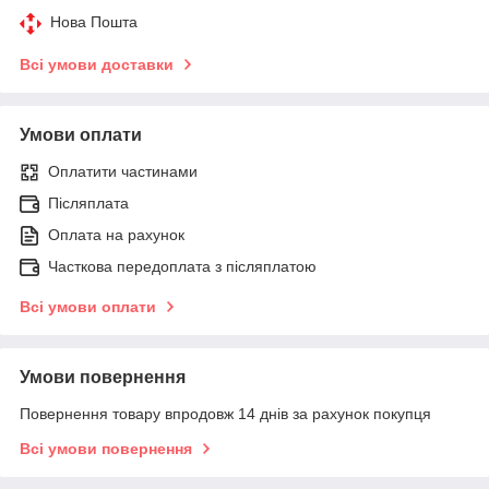
Нова Пошта
Всі умови доставки
Умови оплати
Оплатити частинами
Післяплата
Оплата на рахунок
Часткова передоплата з післяплатою
Всі умови оплати
Умови повернення
Повернення товару впродовж 14 днів за рахунок покупця
Всі умови повернення