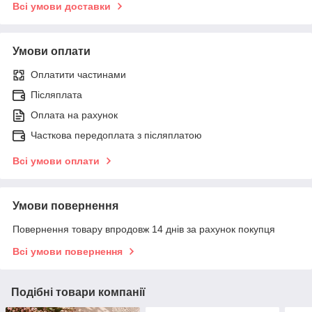
Всі умови доставки
Умови оплати
Оплатити частинами
Післяплата
Оплата на рахунок
Часткова передоплата з післяплатою
Всі умови оплати
Умови повернення
Повернення товару впродовж 14 днів за рахунок покупця
Всі умови повернення
Подібні товари компанії