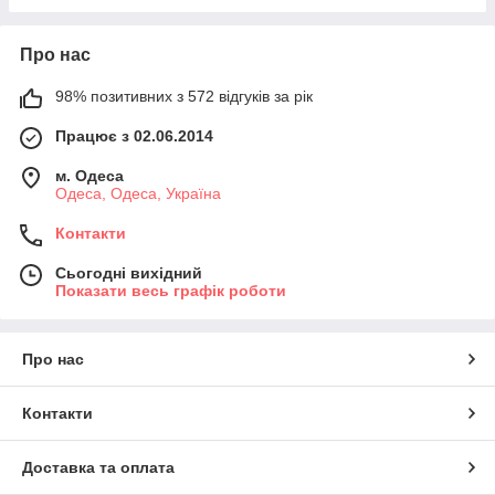
Про нас
98% позитивних з 572 відгуків за рік
Працює з 02.06.2014
м. Одеса
Одеса, Одеса, Україна
Контакти
Сьогодні вихідний
Показати весь графік роботи
Про нас
Контакти
Доставка та оплата