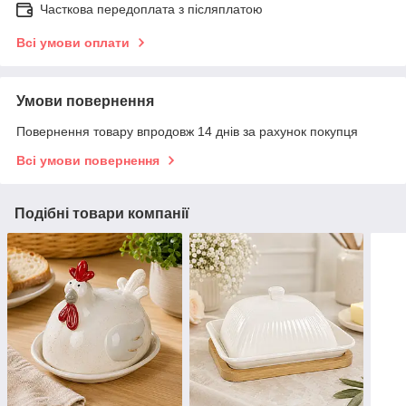
Часткова передоплата з післяплатою
Всі умови оплати
Умови повернення
Повернення товару впродовж 14 днів за рахунок покупця
Всі умови повернення
Подібні товари компанії