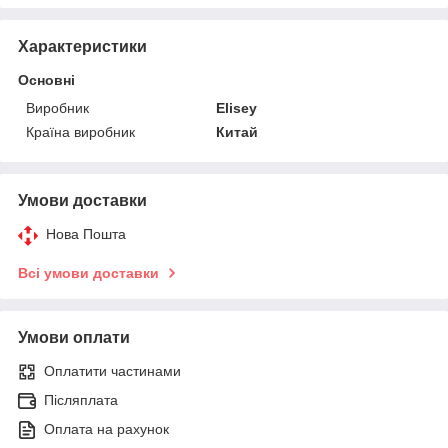
Характеристики
Основні
Виробник
Elisey
Країна виробник
Китай
Умови доставки
Нова Пошта
Всі умови доставки
Умови оплати
Оплатити частинами
Післяплата
Оплата на рахунок