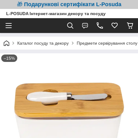
🎁
Подарункові сертифікати L-Posuda
L-POSUDA Інтернет-магазин декору та посуду
Каталог посуду та декору
Предмети сервірування столу 
–15%