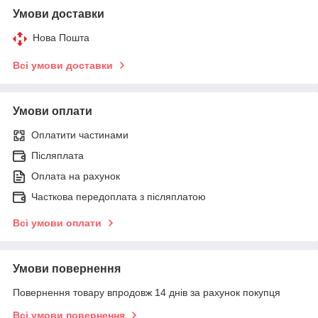
Умови доставки
Нова Пошта
Всі умови доставки
Умови оплати
Оплатити частинами
Післяплата
Оплата на рахунок
Часткова передоплата з післяплатою
Всі умови оплати
Умови повернення
Повернення товару впродовж 14 днів за рахунок покупця
Всі умови повернення