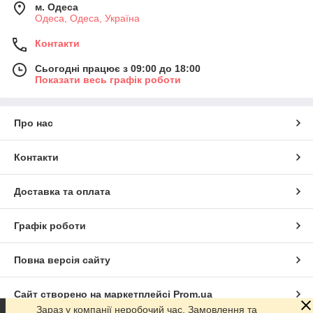
м. Одеса
Одеса, Одеса, Україна
Контакти
Сьогодні працює з 09:00 до 18:00
Показати весь графік роботи
Про нас
Контакти
Доставка та оплата
Графік роботи
Повна версія сайту
Сайт створено на маркетплейсі
Prom.ua
Зараз у компанії неробочий час. Замовлення та