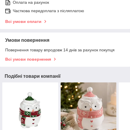
Оплата на рахунок
Часткова передоплата з післяплатою
Всі умови оплати
Умови повернення
Повернення товару впродовж 14 днів за рахунок покупця
Всі умови повернення
Подібні товари компанії