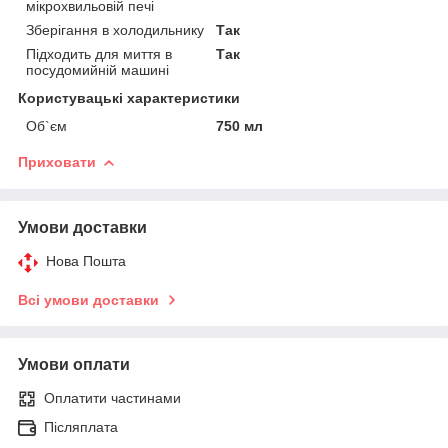
мікрохвильовій печі
Зберігання в холодильнику
Так
Підходить для миття в
Так
посудомийній машині
Користувацькі характеристики
Об`єм
750 мл
Приховати
Умови доставки
Нова Пошта
Всі умови доставки
Умови оплати
Оплатити частинами
Післяплата