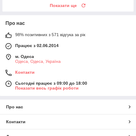
Показати ще
Про нас
98% позитивних з 571 відгука за рік
Працює з 02.06.2014
м. Одеса
Одеса, Одеса, Україна
Контакти
Сьогодні працює з 09:00 до 18:00
Показати весь графік роботи
Про нас
Контакти