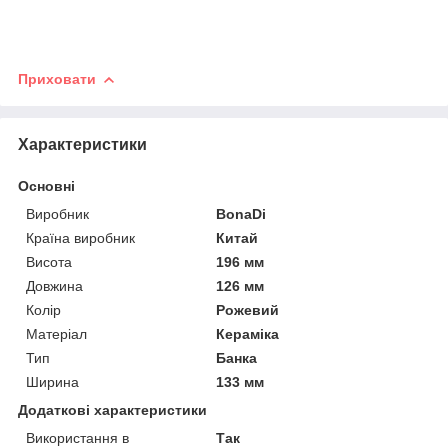
Приховати
Характеристики
Основні
Виробник
BonaDi
Країна виробник
Китай
Висота
196 мм
Довжина
126 мм
Колір
Рожевий
Матеріал
Кераміка
Тип
Банка
Ширина
133 мм
Додаткові характеристики
Використання в
Так