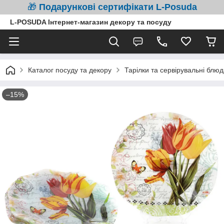
🎁
Подарункові сертифікати L-Posuda
L-POSUDA Інтернет-магазин декору та посуду
Каталог посуду та декору
Тарілки та сервірувальні блюд
–15%