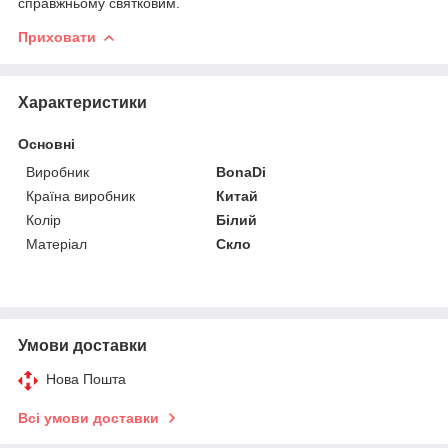
справжньому святковим.
Приховати
Характеристики
Основні
Виробник
BonaDi
Країна виробник
Китай
Колір
Білий
Матеріал
Скло
Умови доставки
Нова Пошта
Всі умови доставки