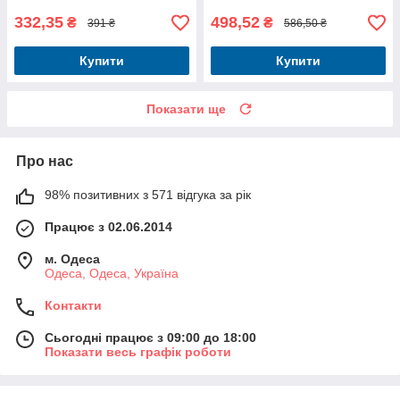
332,35
498,52
₴
₴
391 ₴
586,50 ₴
Купити
Купити
Показати ще
Про нас
98% позитивних з 571 відгука за рік
Працює з 02.06.2014
м. Одеса
Одеса, Одеса, Україна
Контакти
Сьогодні працює з 09:00 до 18:00
Показати весь графік роботи