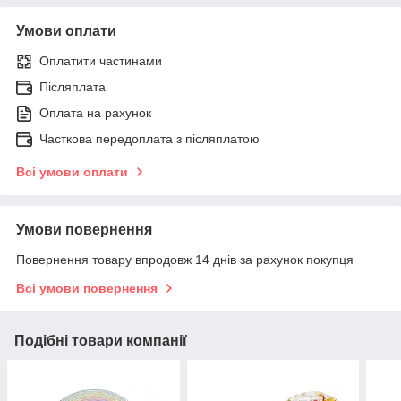
Умови оплати
Оплатити частинами
Післяплата
Оплата на рахунок
Часткова передоплата з післяплатою
Всі умови оплати
Умови повернення
Повернення товару впродовж 14 днів за рахунок покупця
Всі умови повернення
Подібні товари компанії