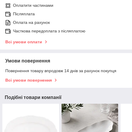
Оплатити частинами
Післяплата
Оплата на рахунок
Часткова передоплата з післяплатою
Всі умови оплати
Умови повернення
Повернення товару впродовж 14 днів за рахунок покупця
Всі умови повернення
Подібні товари компанії