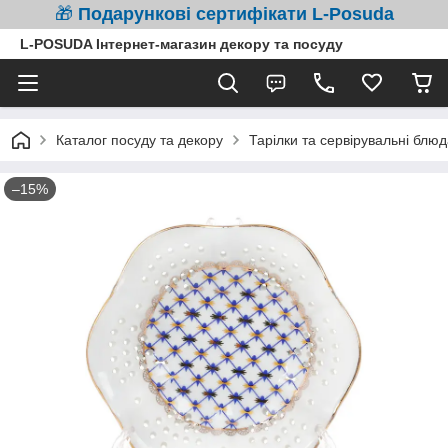
🎁
Подарункові сертифікати L-Posuda
L-POSUDA Інтернет-магазин декору та посуду
Каталог посуду та декору
Тарілки та сервірувальні блюд
–15%