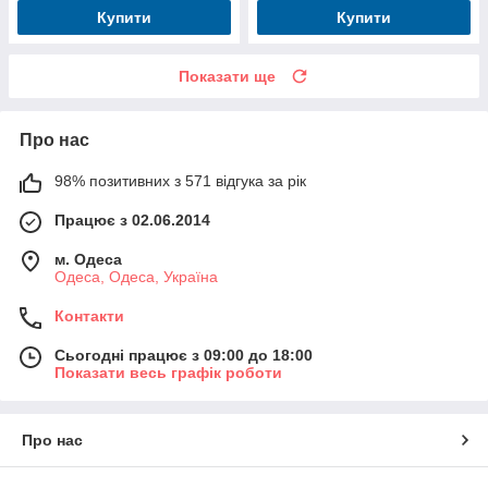
Купити
Купити
Показати ще
Про нас
98% позитивних з 571 відгука за рік
Працює з 02.06.2014
м. Одеса
Одеса, Одеса, Україна
Контакти
Сьогодні працює з 09:00 до 18:00
Показати весь графік роботи
Про нас