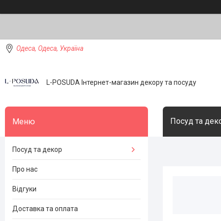
Одеса, Одеса, Україна
L-POSUDA Інтернет-магазин декору та посуду
Посуд та дек
Посуд та декор
Про нас
Відгуки
Доставка та оплата