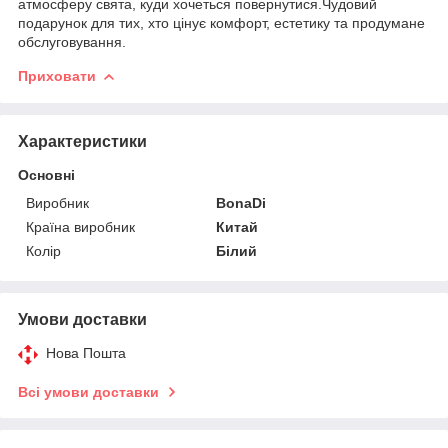
атмосферу свята, куди хочеться повернутися.Чудовий
подарунок для тих, хто цінує комфорт, естетику та продумане
обслуговування.
Приховати
Характеристики
Основні
Виробник
BonaDi
Країна виробник
Китай
Колір
Білий
Умови доставки
Нова Пошта
Всі умови доставки