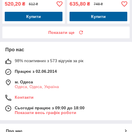
520,20
635,80
₴
₴
612 ₴
748 ₴
Купити
Купити
Показати ще
Про нас
98% позитивних з 573 відгуків за рік
Працює з 02.06.2014
м. Одеса
Одеса, Одеса, Україна
Контакти
Сьогодні працює з 09:00 до 18:00
Показати весь графік роботи
Про нас