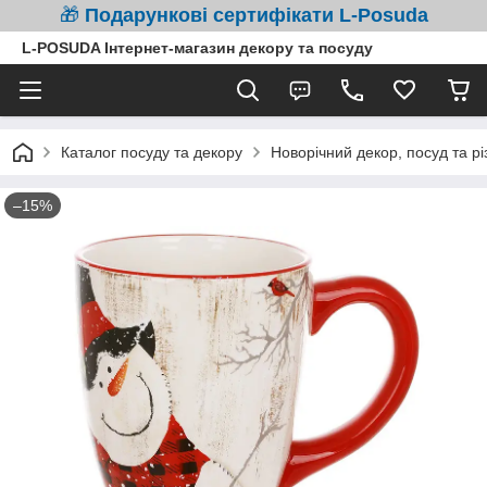
🎁
Подарункові сертифікати L-Posuda
L-POSUDA Інтернет-магазин декору та посуду
Каталог посуду та декору
Новорічний декор, посуд та рі
–15%