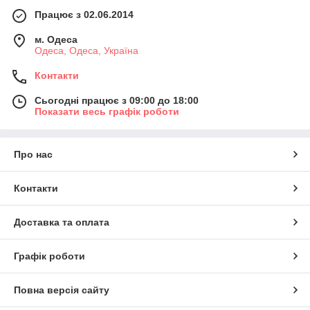
Працює з 02.06.2014
м. Одеса
Одеса, Одеса, Україна
Контакти
Сьогодні працює з 09:00 до 18:00
Показати весь графік роботи
Про нас
Контакти
Доставка та оплата
Графік роботи
Повна версія сайту