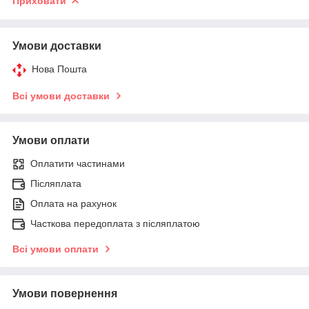
Приховати
Умови доставки
Нова Пошта
Всі умови доставки
Умови оплати
Оплатити частинами
Післяплата
Оплата на рахунок
Часткова передоплата з післяплатою
Всі умови оплати
Умови повернення