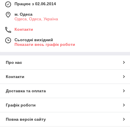
Працює з 02.06.2014
м. Одеса
Одеса, Одеса, Україна
Контакти
Сьогодні вихідний
Показати весь графік роботи
Про нас
Контакти
Доставка та оплата
Графік роботи
Повна версія сайту