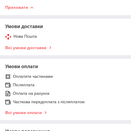
Приховати
Умови доставки
Нова Пошта
Всі умови доставки
Умови оплати
Оплатити частинами
Післяплата
Оплата на рахунок
Часткова передоплата з післяплатою
Всі умови оплати