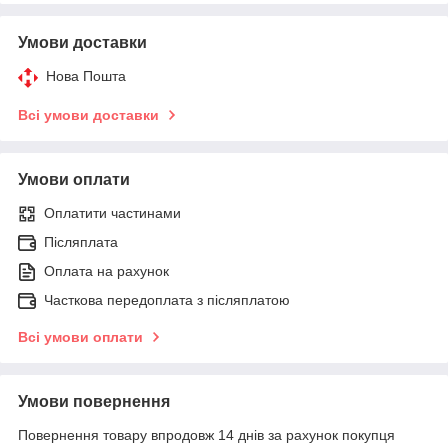
Умови доставки
Нова Пошта
Всі умови доставки
Умови оплати
Оплатити частинами
Післяплата
Оплата на рахунок
Часткова передоплата з післяплатою
Всі умови оплати
Умови повернення
Повернення товару впродовж 14 днів за рахунок покупця