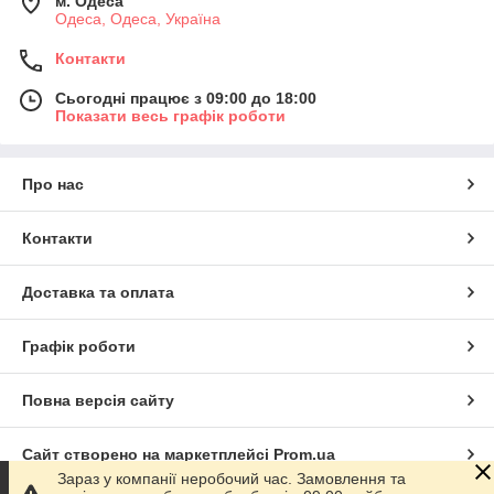
м. Одеса
Одеса, Одеса, Україна
Контакти
Сьогодні працює з 09:00 до 18:00
Показати весь графік роботи
Про нас
Контакти
Доставка та оплата
Графік роботи
Повна версія сайту
Сайт створено на маркетплейсі
Prom.ua
Зараз у компанії неробочий час. Замовлення та