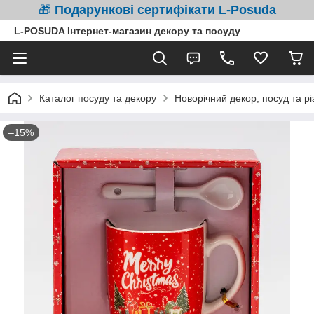
🎁
Подарункові сертифікати L-Posuda
L-POSUDA Інтернет-магазин декору та посуду
Каталог посуду та декору
Новорічний декор, посуд та рі
–15%