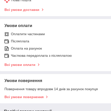
Всі умови доставки
Умови оплати
Оплатити частинами
Післяплата
Оплата на рахунок
Часткова передоплата з післяплатою
Всі умови оплати
Умови повернення
Повернення товару впродовж 14 днів за рахунок покупця
Всі умови повернення