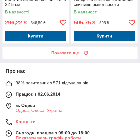
22.5 см
свічників різної висоти
В наявності
В наявності
296,22
505,75
₴
₴
348,50 ₴
595 ₴
Купити
Купити
Показати ще
Про нас
98% позитивних з 571 відгука за рік
Працює з 02.06.2014
м. Одеса
Одеса, Одеса, Україна
Контакти
Сьогодні працює з 09:00 до 18:00
Показати весь графік роботи