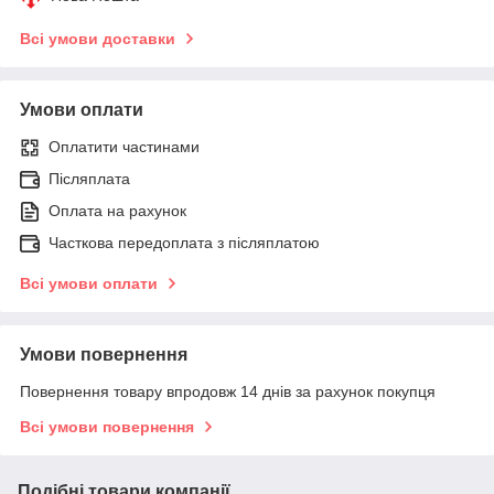
Всі умови доставки
Умови оплати
Оплатити частинами
Післяплата
Оплата на рахунок
Часткова передоплата з післяплатою
Всі умови оплати
Умови повернення
Повернення товару впродовж 14 днів за рахунок покупця
Всі умови повернення
Подібні товари компанії