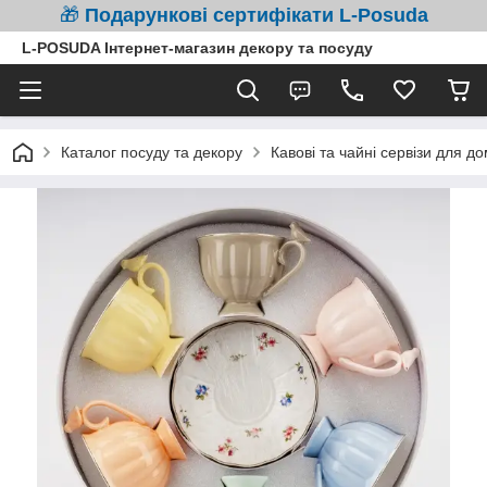
🎁
Подарункові сертифікати L-Posuda
L-POSUDA Інтернет-магазин декору та посуду
Каталог посуду та декору
Кавові та чайні сервізи для д