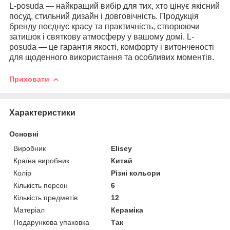
L-posuda — найкращий вибір для тих, хто цінує якісний
посуд, стильний дизайн і довговічність. Продукція
бренду поєднує красу та практичність, створюючи
затишок і святкову атмосферу у вашому домі. L-
posuda — це гарантія якості, комфорту і витонченості
для щоденного використання та особливих моментів.
Приховати
Характеристики
Основні
Виробник
Elisey
Країна виробник
Китай
Колір
Різні кольори
Кількість персон
6
Кількість предметів
12
Матеріал
Кераміка
Подарункова упаковка
Так