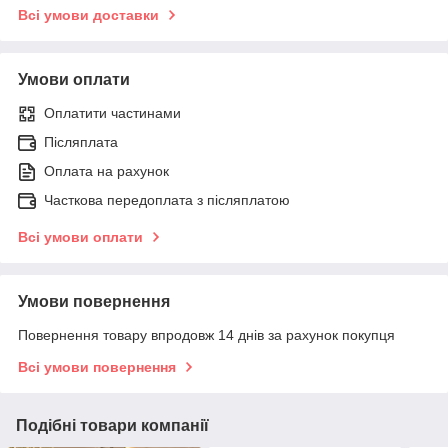
Всі умови доставки
Умови оплати
Оплатити частинами
Післяплата
Оплата на рахунок
Часткова передоплата з післяплатою
Всі умови оплати
Умови повернення
Повернення товару впродовж 14 днів за рахунок покупця
Всі умови повернення
Подібні товари компанії