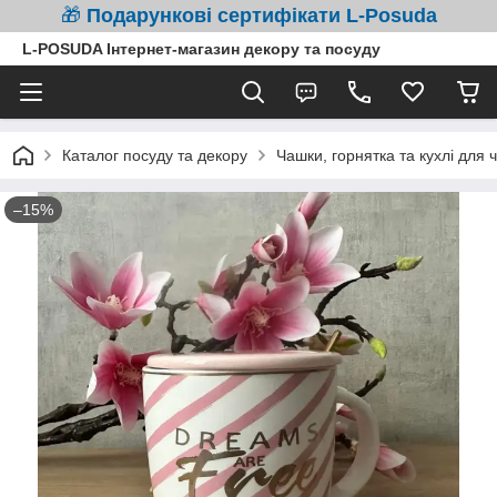
🎁
Подарункові сертифікати L-Posuda
L-POSUDA Інтернет-магазин декору та посуду
Каталог посуду та декору
Чашки, горнятка та кухлі для 
–15%