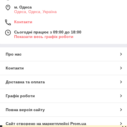
м. Одеса
Одеса, Одеса, Україна
Контакти
Сьогодні працює з 09:00 до 18:00
Показати весь графік роботи
Про нас
Контакти
Доставка та оплата
Графік роботи
Повна версія сайту
Сайт створено на маркетплейсі
Prom.ua