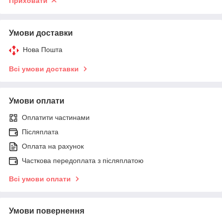
Приховати
Умови доставки
Нова Пошта
Всі умови доставки
Умови оплати
Оплатити частинами
Післяплата
Оплата на рахунок
Часткова передоплата з післяплатою
Всі умови оплати
Умови повернення