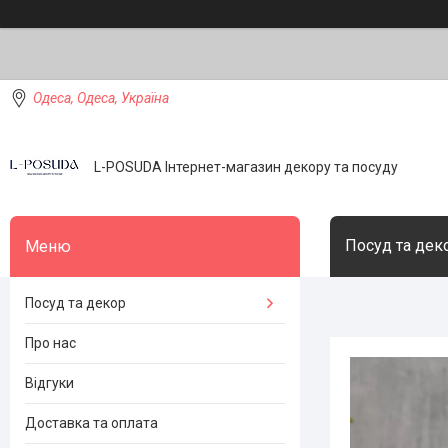
Одеса, Одеса, Україна
L-POSUDA Інтернет-магазин декору та посуду
Посуд та дек
Посуд та декор
Про нас
Відгуки
Доставка та оплата