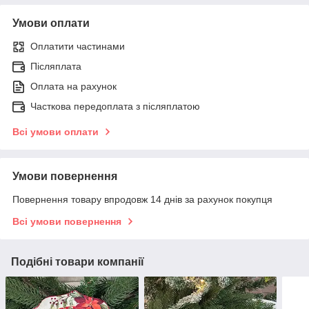
Умови оплати
Оплатити частинами
Післяплата
Оплата на рахунок
Часткова передоплата з післяплатою
Всі умови оплати
Умови повернення
Повернення товару впродовж 14 днів за рахунок покупця
Всі умови повернення
Подібні товари компанії