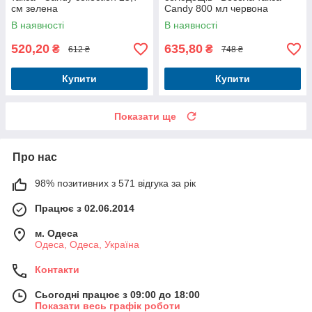
см зелена
Candy 800 мл червона
В наявності
В наявності
520,20
635,80
₴
₴
612 ₴
748 ₴
Купити
Купити
Показати ще
Про нас
98% позитивних з 571 відгука за рік
Працює з 02.06.2014
м. Одеса
Одеса, Одеса, Україна
Контакти
Сьогодні працює з 09:00 до 18:00
Показати весь графік роботи