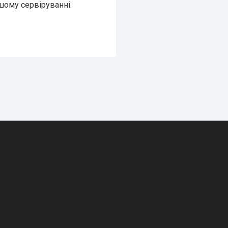
шому сервіруванні.