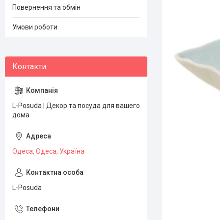
Повернення та обмін
Умови роботи
L-Posuda | Декор та посуда для вашего
дома
Одеса, Одеса, Україна
L-Posuda