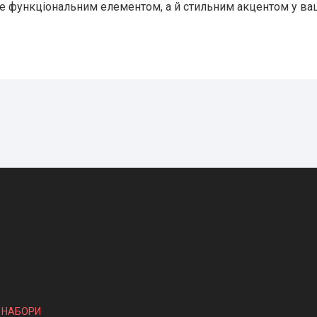
е функціональним елементом, а й стильним акцентом у ва
І НАБОРИ