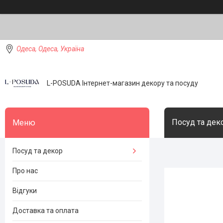
Одеса, Одеса, Україна
L-POSUDA Інтернет-магазин декору та посуду
Посуд та дек
Посуд та декор
Про нас
Відгуки
Доставка та оплата