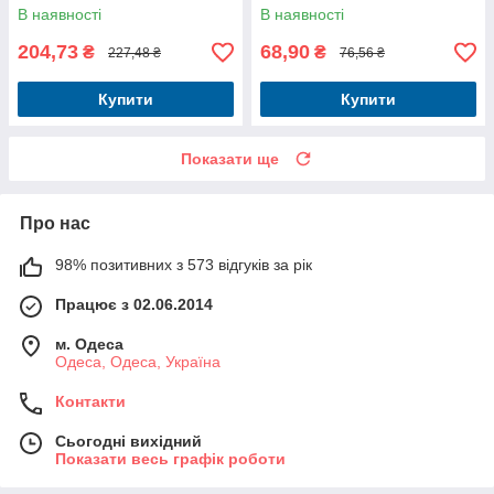
В наявності
В наявності
204,73
68,90
₴
₴
227,48 ₴
76,56 ₴
Купити
Купити
Показати ще
Про нас
98% позитивних з 573 відгуків за рік
Працює з 02.06.2014
м. Одеса
Одеса, Одеса, Україна
Контакти
Сьогодні вихідний
Показати весь графік роботи