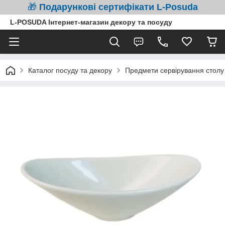
🎁
Подарункові сертифікати L-Posuda
L-POSUDA Інтернет-магазин декору та посуду
Каталог посуду та декору
Предмети сервірування столу 