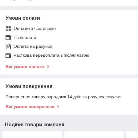
Умови оплати
Оплатити частинами
Післяплата
Оплата на рахунок
Часткова передоплата з післяплатою
Всі умови оплати
Умови повернення
Повернення товару впродовж 14 днів за рахунок покупця
Всі умови повернення
Подібні товари компанії