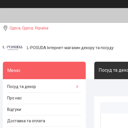
Одеса, Одеса, Україна
L-POSUDA Інтернет-магазин декору та посуду
Посуд та дек
Посуд та декор
Про нас
Відгуки
Доставка та оплата