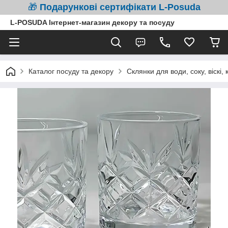
🎁
Подарункові сертифікати L-Posuda
L-POSUDA Інтернет-магазин декору та посуду
Каталог посуду та декору
Склянки для води, соку, віскі, 