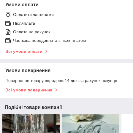
Умови оплати
Оплатити частинами
Післяплата
Оплата на рахунок
Часткова передоплата з післяплатою
Всі умови оплати
Умови повернення
Повернення товару впродовж 14 днів за рахунок покупця
Всі умови повернення
Подібні товари компанії