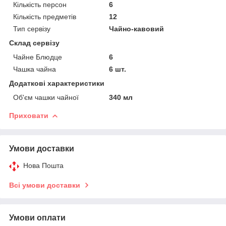
Кількість персон
6
Кількість предметів
12
Тип сервізу
Чайно-кавовий
Склад сервізу
Чайне Блюдце
6
Чашка чайна
6 шт.
Додаткові характеристики
Об'єм чашки чайної
340 мл
Приховати
Умови доставки
Нова Пошта
Всі умови доставки
Умови оплати