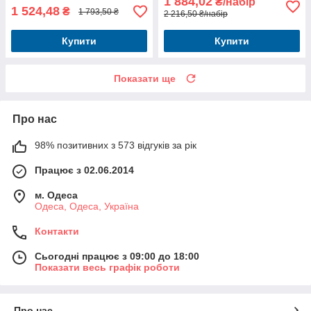
1 884,02
₴/набір
1 524,48
₴
1 793,50 ₴
2 216,50 ₴/набір
Купити
Купити
Показати ще
Про нас
98% позитивних з 573 відгуків за рік
Працює з 02.06.2014
м. Одеса
Одеса, Одеса, Україна
Контакти
Сьогодні працює з 09:00 до 18:00
Показати весь графік роботи
Про нас