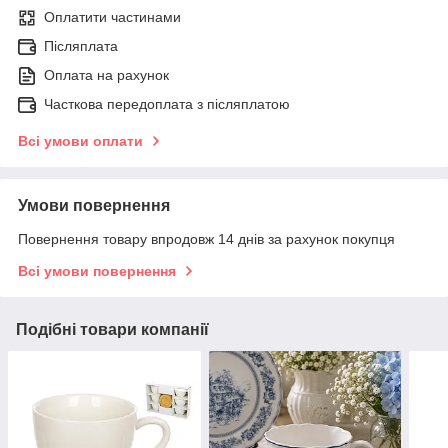
Оплатити частинами
Післяплата
Оплата на рахунок
Часткова передоплата з післяплатою
Всі умови оплати
Умови повернення
Повернення товару впродовж 14 днів за рахунок покупця
Всі умови повернення
Подібні товари компанії