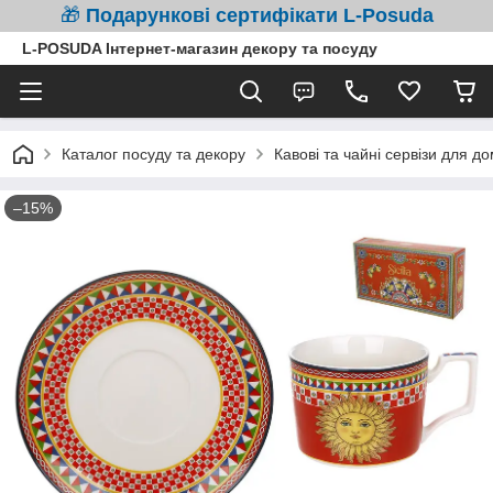
🎁
Подарункові сертифікати L-Posuda
L-POSUDA Інтернет-магазин декору та посуду
Каталог посуду та декору
Кавові та чайні сервізи для д
–15%