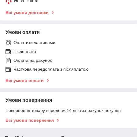
Нова Пошта
Всі умови доставки
Умови оплати
Оплатити частинами
Післяплата
Оплата на рахунок
Часткова передоплата з післяплатою
Всі умови оплати
Умови повернення
Повернення товару впродовж 14 днів за рахунок покупця
Всі умови повернення