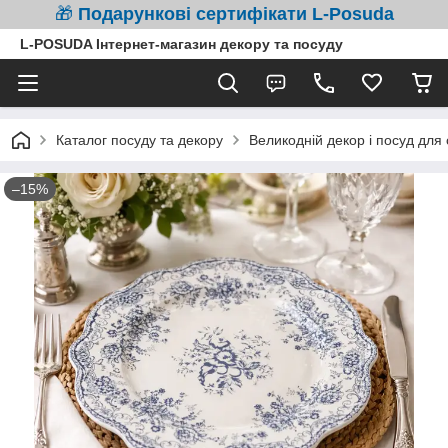
🎁
Подарункові сертифікати L-Posuda
L-POSUDA Інтернет-магазин декору та посуду
Каталог посуду та декору
Великодній декор і посуд дл
–15%