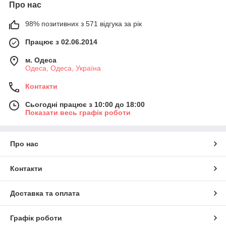
Про нас
98% позитивних з 571 відгука за рік
Працює з 02.06.2014
м. Одеса
Одеса, Одеса, Україна
Контакти
Сьогодні працює з 10:00 до 18:00
Показати весь графік роботи
Про нас
Контакти
Доставка та оплата
Графік роботи