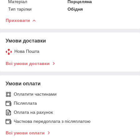
Матеріал
Порцеляна
Тип тарілки
Обідня
Приховати
Умови доставки
Нова Пошта
Всі умови доставки
Умови оплати
Оплатити частинами
Післяплата
Оплата на рахунок
Часткова передоплата з післяплатою
Всі умови оплати