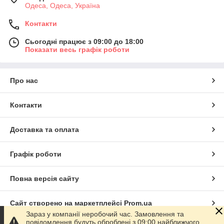
Одеса, Одеса, Україна
Контакти
Сьогодні працює з 09:00 до 18:00
Показати весь графік роботи
Про нас
Контакти
Доставка та оплата
Графік роботи
Повна версія сайту
Сайт створено на маркетплейсі
Prom.ua
Зараз у компанії неробочий час. Замовлення та
повідомлення будуть оброблені з 09:00 найближчого