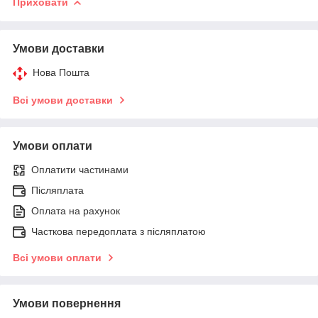
Приховати
Умови доставки
Нова Пошта
Всі умови доставки
Умови оплати
Оплатити частинами
Післяплата
Оплата на рахунок
Часткова передоплата з післяплатою
Всі умови оплати
Умови повернення