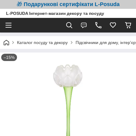
🎁
Подарункові сертифікати L-Posuda
L-POSUDA Інтернет-магазин декору та посуду
Каталог посуду та декору
Підсвічники для дому, інтер'є
–15%