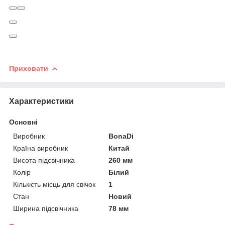
Приховати
Характеристики
Основні
Виробник
BonaDi
Країна виробник
Китай
Висота підсвічника
260 мм
Колір
Білий
Кількість місць для свічок
1
Стан
Новий
Ширина підсвічника
78 мм