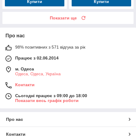
Купити
Купити
Показати ще
Про нас
98% позитивних з 571 відгука за рік
Працює з 02.06.2014
м. Одеса
Одеса, Одеса, Україна
Контакти
Сьогодні працює з 09:00 до 18:00
Показати весь графік роботи
Про нас
Контакти