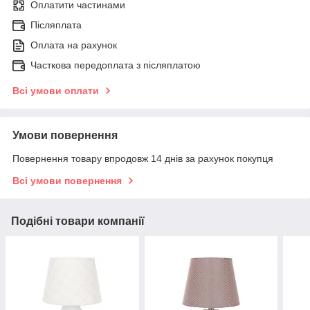
Оплатити частинами
Післяплата
Оплата на рахунок
Часткова передоплата з післяплатою
Всі умови оплати
Умови повернення
Повернення товару впродовж 14 днів за рахунок покупця
Всі умови повернення
Подібні товари компанії