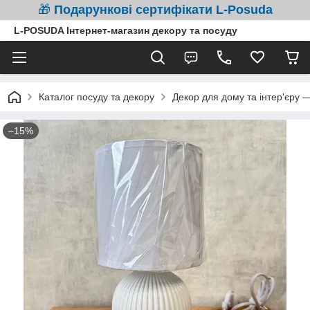
🎁
Подарункові сертифікати L-Posuda
L-POSUDA Інтернет-магазин декору та посуду
Каталог посуду та декору
Декор для дому та інтер'єру 
–15%