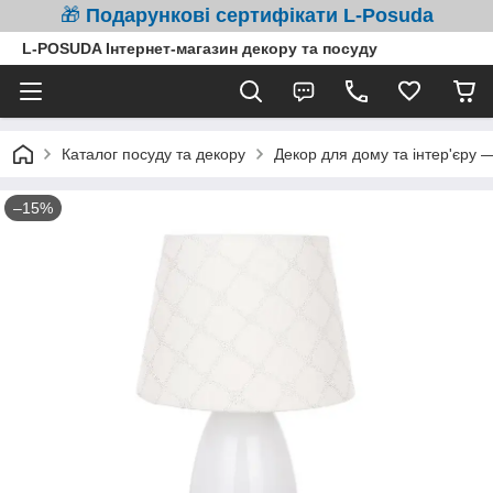
🎁
Подарункові сертифікати L-Posuda
L-POSUDA Інтернет-магазин декору та посуду
Каталог посуду та декору
Декор для дому та інтер'єру 
–15%