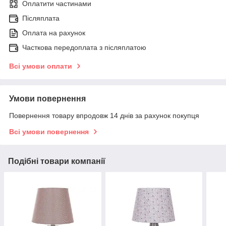
Оплатити частинами
Післяплата
Оплата на рахунок
Часткова передоплата з післяплатою
Всі умови оплати
Умови повернення
Повернення товару впродовж 14 днів за рахунок покупця
Всі умови повернення
Подібні товари компанії