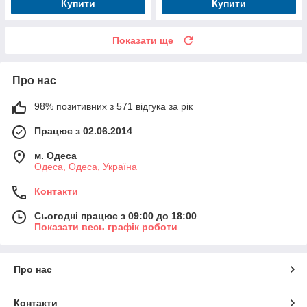
Купити
Купити
Показати ще
Про нас
98% позитивних з 571 відгука за рік
Працює з 02.06.2014
м. Одеса
Одеса, Одеса, Україна
Контакти
Сьогодні працює з 09:00 до 18:00
Показати весь графік роботи
Про нас
Контакти