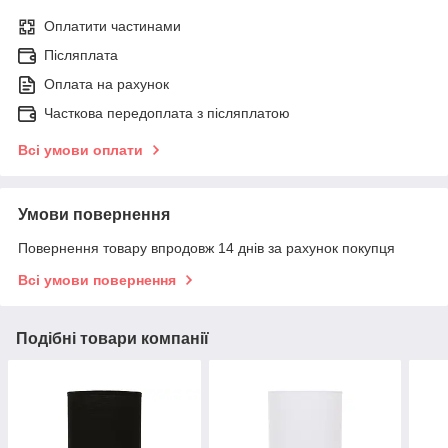
Оплатити частинами
Післяплата
Оплата на рахунок
Часткова передоплата з післяплатою
Всі умови оплати
Умови повернення
Повернення товару впродовж 14 днів за рахунок покупця
Всі умови повернення
Подібні товари компанії