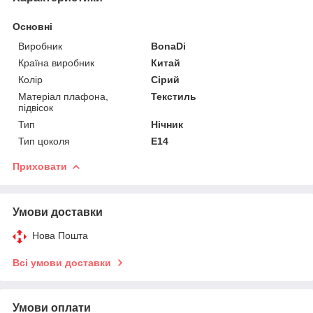
Основні
Виробник
BonaDi
Країна виробник
Китай
Колір
Сірий
Матеріал плафона,
Текстиль
підвісок
Тип
Нічник
Тип цоколя
E14
Приховати
Умови доставки
Нова Пошта
Всі умови доставки
Умови оплати