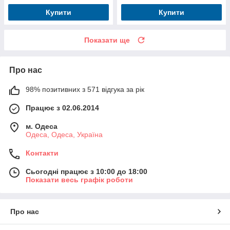
Купити
Купити
Показати ще
Про нас
98% позитивних з 571 відгука за рік
Працює з 02.06.2014
м. Одеса
Одеса, Одеса, Україна
Контакти
Сьогодні працює з 10:00 до 18:00
Показати весь графік роботи
Про нас