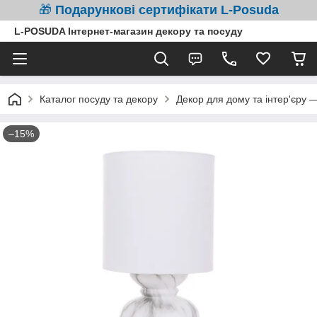
🎁
Подарункові сертифікати L-Posuda
L-POSUDA Інтернет-магазин декору та посуду
Каталог посуду та декору
Декор для дому та інтер'єру 
–15%