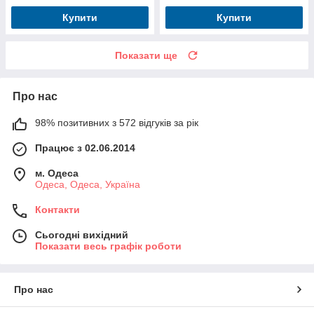
Купити
Купити
Показати ще
Про нас
98% позитивних з 572 відгуків за рік
Працює з 02.06.2014
м. Одеса
Одеса, Одеса, Україна
Контакти
Сьогодні вихідний
Показати весь графік роботи
Про нас