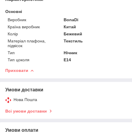
Основні
Виробник
BonaDi
Країна виробник
Китай
Колір
Бежевий
Матеріал плафона,
Текстиль
підвісок
Тип
Нічник
Тип цоколя
E14
Приховати
Умови доставки
Нова Пошта
Всі умови доставки
Умови оплати