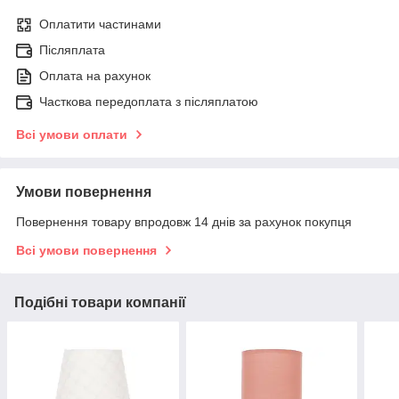
Оплатити частинами
Післяплата
Оплата на рахунок
Часткова передоплата з післяплатою
Всі умови оплати
Умови повернення
Повернення товару впродовж 14 днів за рахунок покупця
Всі умови повернення
Подібні товари компанії