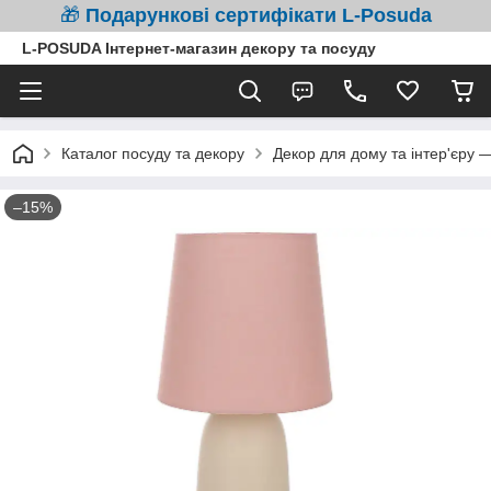
🎁
Подарункові сертифікати L-Posuda
L-POSUDA Інтернет-магазин декору та посуду
Каталог посуду та декору
Декор для дому та інтер'єру 
–15%