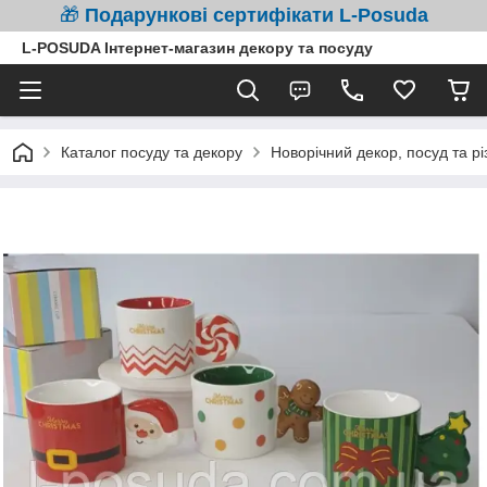
🎁
Подарункові сертифікати L-Posuda
L-POSUDA Інтернет-магазин декору та посуду
Каталог посуду та декору
Новорічний декор, посуд та рі