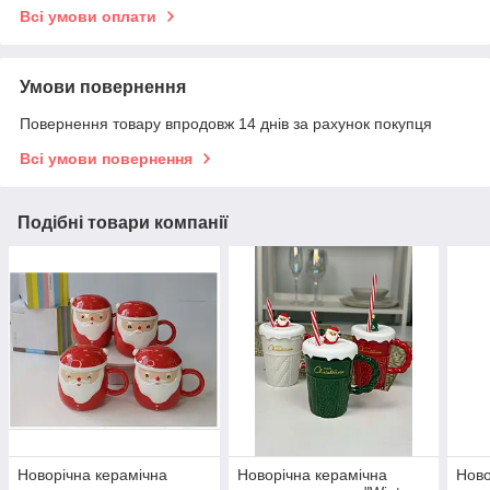
Всі умови оплати
Умови повернення
Повернення товару впродовж 14 днів за рахунок покупця
Всі умови повернення
Подібні товари компанії
Новорічна керамічна
Новорічна керамічна
Ново