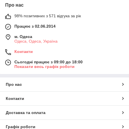
Про нас
98% позитивних з 571 відгука за рік
Працює з 02.06.2014
м. Одеса
Одеса, Одеса, Україна
Контакти
Сьогодні працює з 09:00 до 18:00
Показати весь графік роботи
Про нас
Контакти
Доставка та оплата
Графік роботи