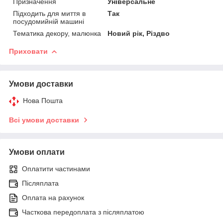
Призначення
Універсальне
Підходить для миття в
Так
посудомийній машині
Тематика декору, малюнка
Новий рік, Різдво
Приховати
Умови доставки
Нова Пошта
Всі умови доставки
Умови оплати
Оплатити частинами
Післяплата
Оплата на рахунок
Часткова передоплата з післяплатою