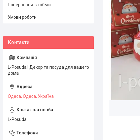
Повернення та обмін
Умови роботи
L-Posuda | Декор та посуда для вашего
дома
Одеса, Одеса, Україна
L-Posuda