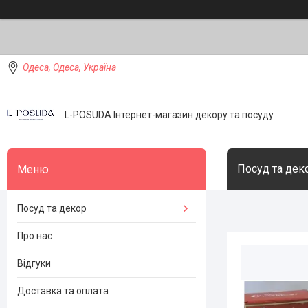
Одеса, Одеса, Україна
L-POSUDA Інтернет-магазин декору та посуду
Посуд та дек
Посуд та декор
Про нас
Відгуки
Доставка та оплата