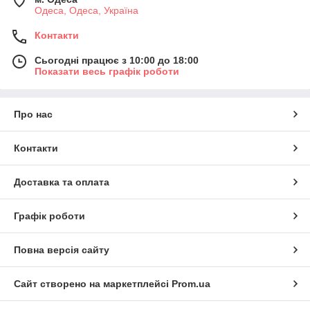
Одеса, Одеса, Україна
Контакти
Сьогодні працює з 10:00 до 18:00
Показати весь графік роботи
Про нас
Контакти
Доставка та оплата
Графік роботи
Повна версія сайту
Сайт створено на маркетплейсі
Prom.ua