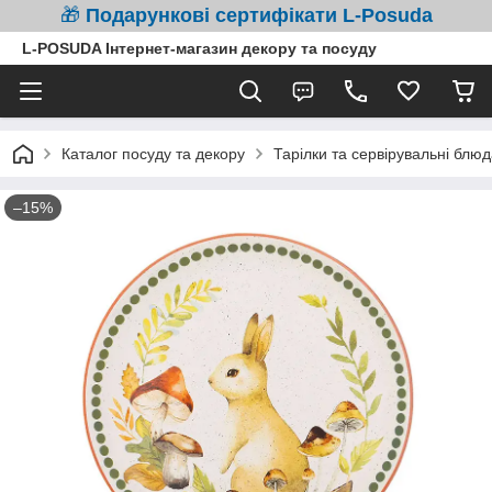
🎁
Подарункові сертифікати L-Posuda
L-POSUDA Інтернет-магазин декору та посуду
Каталог посуду та декору
Тарілки та сервірувальні блюд
–15%