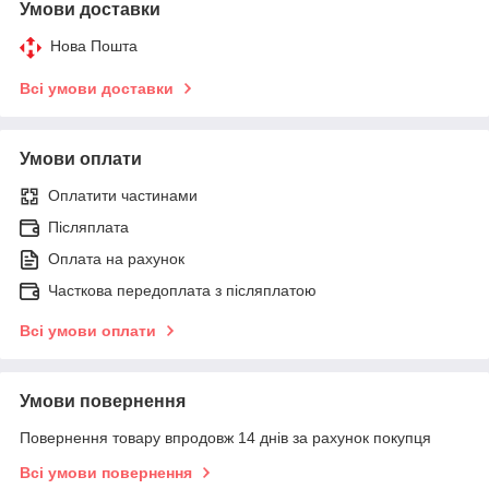
Умови доставки
Нова Пошта
Всі умови доставки
Умови оплати
Оплатити частинами
Післяплата
Оплата на рахунок
Часткова передоплата з післяплатою
Всі умови оплати
Умови повернення
Повернення товару впродовж 14 днів за рахунок покупця
Всі умови повернення