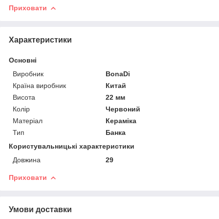
Приховати
Характеристики
Основні
Виробник
BonaDi
Країна виробник
Китай
Висота
22 мм
Колір
Червоний
Матеріал
Кераміка
Тип
Банка
Користувальницькі характеристики
Довжина
29
Приховати
Умови доставки