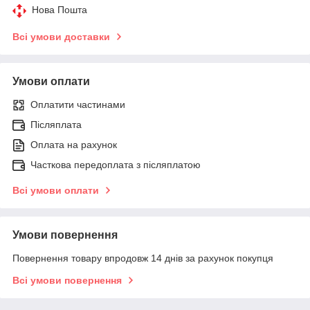
Нова Пошта
Всі умови доставки
Умови оплати
Оплатити частинами
Післяплата
Оплата на рахунок
Часткова передоплата з післяплатою
Всі умови оплати
Умови повернення
Повернення товару впродовж 14 днів за рахунок покупця
Всі умови повернення