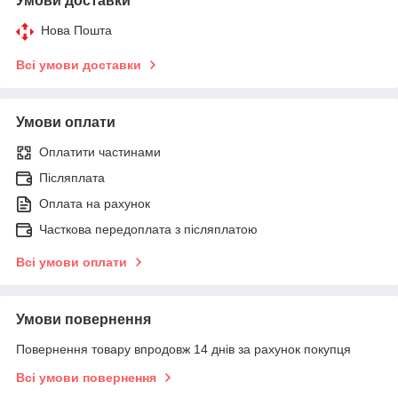
Умови доставки
Нова Пошта
Всі умови доставки
Умови оплати
Оплатити частинами
Післяплата
Оплата на рахунок
Часткова передоплата з післяплатою
Всі умови оплати
Умови повернення
Повернення товару впродовж 14 днів за рахунок покупця
Всі умови повернення