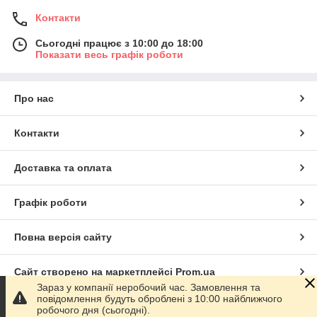
Контакти
Сьогодні працює з 10:00 до 18:00
Показати весь графік роботи
Про нас
Контакти
Доставка та оплата
Графік роботи
Повна версія сайту
Сайт створено на маркетплейсі
Prom.ua
Зараз у компанії неробочий час. Замовлення та
повідомлення будуть оброблені з 10:00 найближчого
Політика конфіденційності
робочого дня (сьогодні).