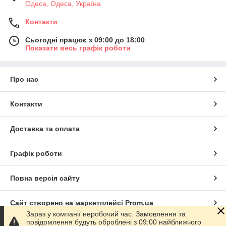
Одеса, Одеса, Україна
Контакти
Сьогодні працює з 09:00 до 18:00
Показати весь графік роботи
Про нас
Контакти
Доставка та оплата
Графік роботи
Повна версія сайту
Сайт створено на маркетплейсі
Prom.ua
Зараз у компанії неробочий час. Замовлення та
повідомлення будуть оброблені з 09:00 найближчого