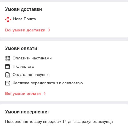
Умови доставки
Нова Пошта
Всі умови доставки
Умови оплати
Оплатити частинами
Післяплата
Оплата на рахунок
Часткова передоплата з післяплатою
Всі умови оплати
Умови повернення
Повернення товару впродовж 14 днів за рахунок покупця