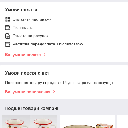
Умови оплати
Оплатити частинами
Післяплата
Оплата на рахунок
Часткова передоплата з післяплатою
Всі умови оплати
Умови повернення
Повернення товару впродовж 14 днів за рахунок покупця
Всі умови повернення
Подібні товари компанії