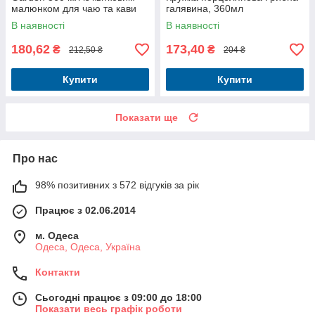
малюнком для чаю та кави
галявина, 360мл
В наявності
В наявності
180,62
173,40
₴
₴
212,50 ₴
204 ₴
Купити
Купити
Показати ще
Про нас
98% позитивних з 572 відгуків за рік
Працює з 02.06.2014
м. Одеса
Одеса, Одеса, Україна
Контакти
Сьогодні працює з 09:00 до 18:00
Показати весь графік роботи