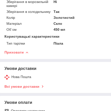
Зберігання в морозильній
Ні
камері
Зберігання в холодильнику
Так
Колір
Золотистий
Матеріал
Скло
Об`єм
450 мл
Користувацькі характеристики
Тип тарілки
Піала
Приховати
Умови доставки
Нова Пошта
Всі умови доставки
Умови оплати
Оплатити частинами