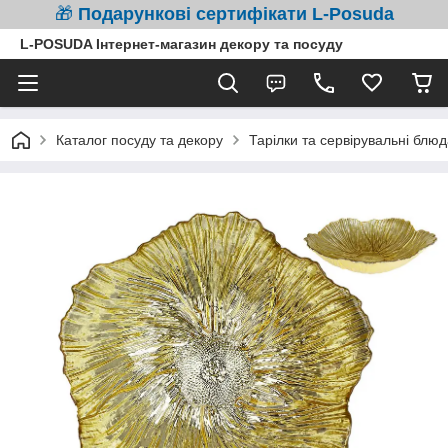
🎁
Подарункові сертифікати L-Posuda
L-POSUDA Інтернет-магазин декору та посуду
Каталог посуду та декору
Тарілки та сервірувальні блюд