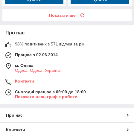
Показати ще
Про нас
98% позитивних з 571 відгука за рік
Працює з 02.06.2014
м. Одеса
Одеса, Одеса, Україна
Контакти
Сьогодні працює з 09:00 до 18:00
Показати весь графік роботи
Про нас
Контакти