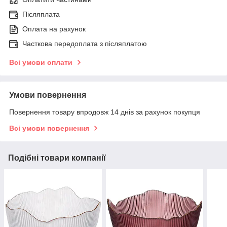
Післяплата
Оплата на рахунок
Часткова передоплата з післяплатою
Всі умови оплати
Умови повернення
Повернення товару впродовж 14 днів за рахунок покупця
Всі умови повернення
Подібні товари компанії