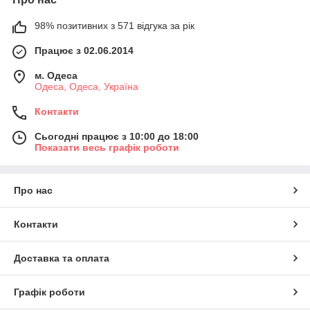
98% позитивних з 571 відгука за рік
Працює з 02.06.2014
м. Одеса
Одеса, Одеса, Україна
Контакти
Сьогодні працює з 10:00 до 18:00
Показати весь графік роботи
Про нас
Контакти
Доставка та оплата
Графік роботи