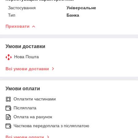
Застосування
Універсальне
Тип
Банка
Приховати
Умови доставки
Нова Пошта
Всі умови доставки
Умови оплати
Оплатити частинами
Післяплата
Оплата на рахунок
Часткова передоплата з післяплатою
Всі умови оплати