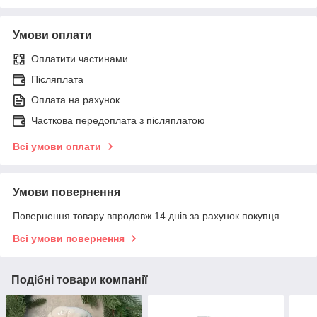
Умови оплати
Оплатити частинами
Післяплата
Оплата на рахунок
Часткова передоплата з післяплатою
Всі умови оплати
Умови повернення
Повернення товару впродовж 14 днів за рахунок покупця
Всі умови повернення
Подібні товари компанії