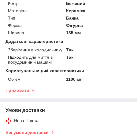
Колір
Бежевий
Матеріал
Кераміка
Тип
Банка
Форма
Фігурна
Ширина
135 мм
Додаткові характеристики
Зберігання в холодильнику
Так
Підходить для миття в
Так
посудомийній машині
Користувальницькі характеристики
Об`єм
1100 мл
Приховати
Умови доставки
Нова Пошта
Всі умови доставки