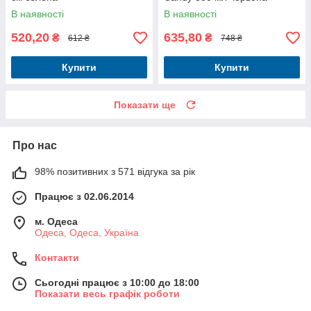
В наявності
В наявності
520,20
635,80
₴
₴
612 ₴
748 ₴
Купити
Купити
Показати ще
Про нас
98% позитивних з 571 відгука за рік
Працює з 02.06.2014
м. Одеса
Одеса, Одеса, Україна
Контакти
Сьогодні працює з 10:00 до 18:00
Показати весь графік роботи