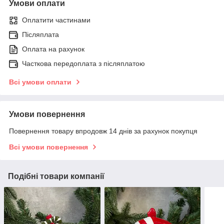
Умови оплати
Оплатити частинами
Післяплата
Оплата на рахунок
Часткова передоплата з післяплатою
Всі умови оплати
Умови повернення
Повернення товару впродовж 14 днів за рахунок покупця
Всі умови повернення
Подібні товари компанії