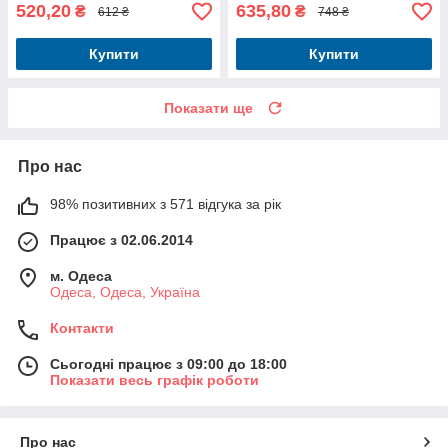
520,20
635,80
₴
₴
612 ₴
748 ₴
Купити
Купити
Показати ще
Про нас
98% позитивних з 571 відгука за рік
Працює з 02.06.2014
м. Одеса
Одеса, Одеса, Україна
Контакти
Сьогодні працює з 09:00 до 18:00
Показати весь графік роботи
Про нас