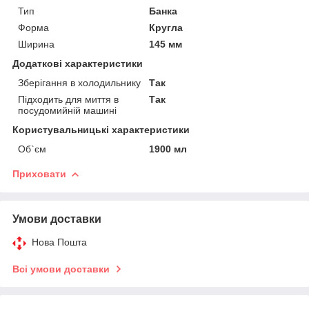
Тип
Банка
Форма
Кругла
Ширина
145 мм
Додаткові характеристики
Зберігання в холодильнику
Так
Підходить для миття в
Так
посудомийній машині
Користувальницькі характеристики
Об`єм
1900 мл
Приховати
Умови доставки
Нова Пошта
Всі умови доставки