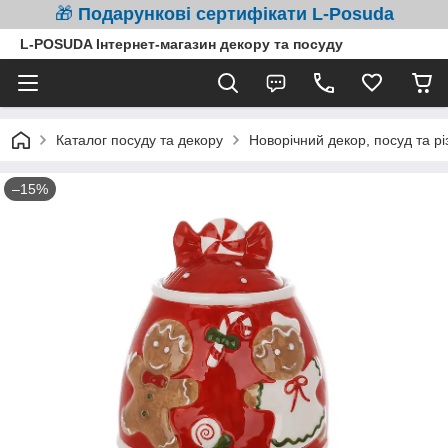
🎁
Подарункові сертифікати L-Posuda
L-POSUDA Інтернет-магазин декору та посуду
Каталог посуду та декору
Новорічний декор, посуд та рі
–15%