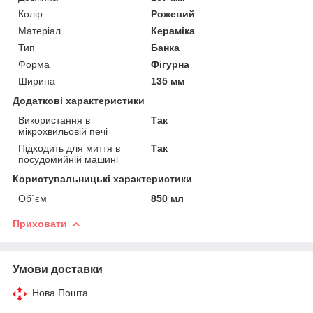
Колір
Рожевий
Матеріал
Кераміка
Тип
Банка
Форма
Фігурна
Ширина
135 мм
Додаткові характеристики
Використання в
Так
мікрохвильовій печі
Підходить для миття в
Так
посудомийній машині
Користувальницькі характеристики
Об`єм
850 мл
Приховати
Умови доставки
Нова Пошта