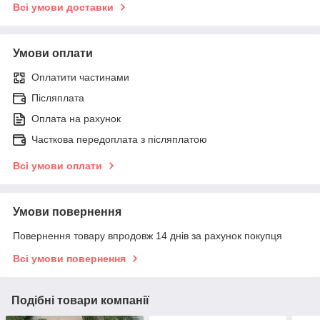
Всі умови доставки
Умови оплати
Оплатити частинами
Післяплата
Оплата на рахунок
Часткова передоплата з післяплатою
Всі умови оплати
Умови повернення
Повернення товару впродовж 14 днів за рахунок покупця
Всі умови повернення
Подібні товари компанії