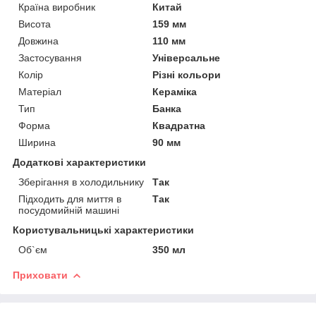
Країна виробник
Китай
Висота
159 мм
Довжина
110 мм
Застосування
Універсальне
Колір
Різні кольори
Матеріал
Кераміка
Тип
Банка
Форма
Квадратна
Ширина
90 мм
Додаткові характеристики
Зберігання в холодильнику
Так
Підходить для миття в
Так
посудомийній машині
Користувальницькі характеристики
Об`єм
350 мл
Приховати