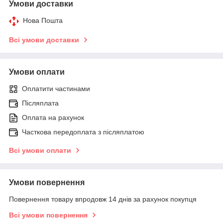
Умови доставки
Нова Пошта
Всі умови доставки
Умови оплати
Оплатити частинами
Післяплата
Оплата на рахунок
Часткова передоплата з післяплатою
Всі умови оплати
Умови повернення
Повернення товару впродовж 14 днів за рахунок покупця
Всі умови повернення