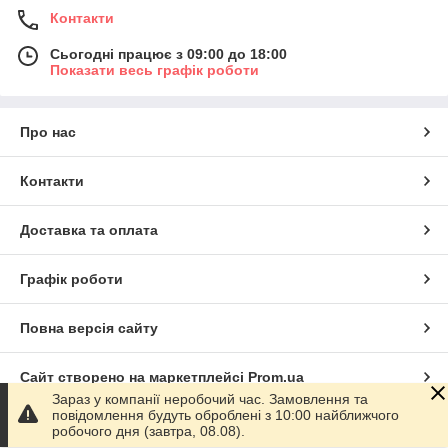
Контакти
Сьогодні працює з 09:00 до 18:00
Показати весь графік роботи
Про нас
Контакти
Доставка та оплата
Графік роботи
Повна версія сайту
Сайт створено на маркетплейсі
Prom.ua
Зараз у компанії неробочий час. Замовлення та
повідомлення будуть оброблені з 10:00 найближчого
Політика конфіденційності
робочого дня (завтра, 08.08).