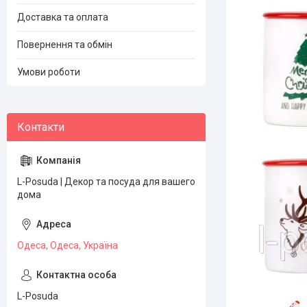
Доставка та оплата
Повернення та обмін
Умови роботи
L-Posuda | Декор та посуда для вашего
дома
Одеса, Одеса, Україна
L-Posuda