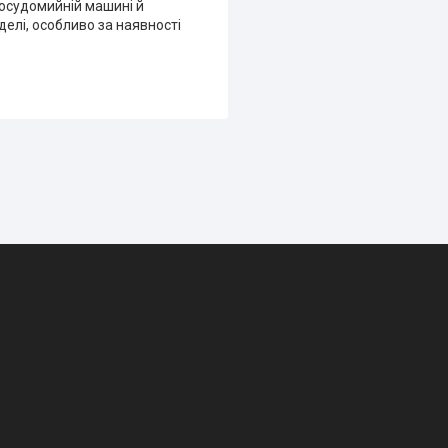
посудомийній машині й
делі, особливо за наявності