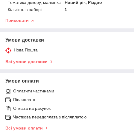
Тематика декору, малюнка
Новий рік, Різдво
Кількість в наборі
1
Приховати
Умови доставки
Нова Пошта
Всі умови доставки
Умови оплати
Оплатити частинами
Післяплата
Оплата на рахунок
Часткова передоплата з післяплатою
Всі умови оплати