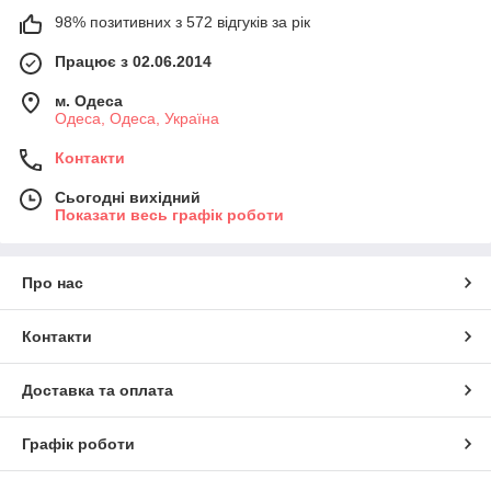
98% позитивних з 572 відгуків за рік
Працює з 02.06.2014
м. Одеса
Одеса, Одеса, Україна
Контакти
Сьогодні вихідний
Показати весь графік роботи
Про нас
Контакти
Доставка та оплата
Графік роботи