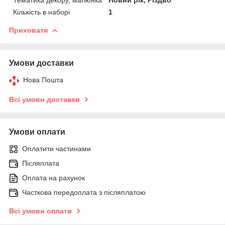
Кількість в наборі
1
Приховати
Умови доставки
Нова Пошта
Всі умови доставки
Умови оплати
Оплатити частинами
Післяплата
Оплата на рахунок
Часткова передоплата з післяплатою
Всі умови оплати