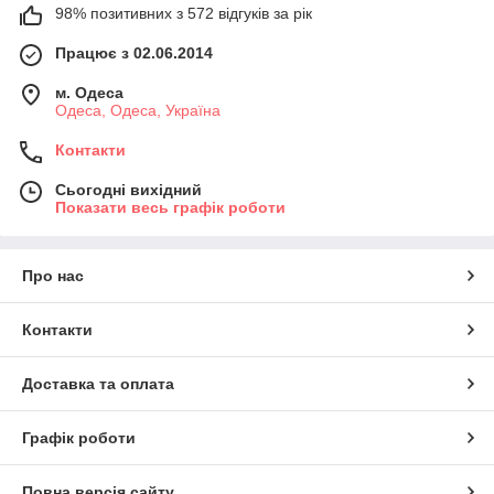
98% позитивних з 572 відгуків за рік
Працює з 02.06.2014
м. Одеса
Одеса, Одеса, Україна
Контакти
Сьогодні вихідний
Показати весь графік роботи
Про нас
Контакти
Доставка та оплата
Графік роботи
Повна версія сайту