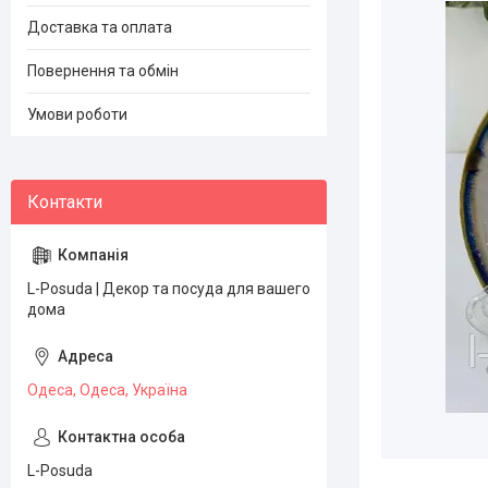
Доставка та оплата
Повернення та обмін
Умови роботи
L-Posuda | Декор та посуда для вашего
дома
Одеса, Одеса, Україна
L-Posuda