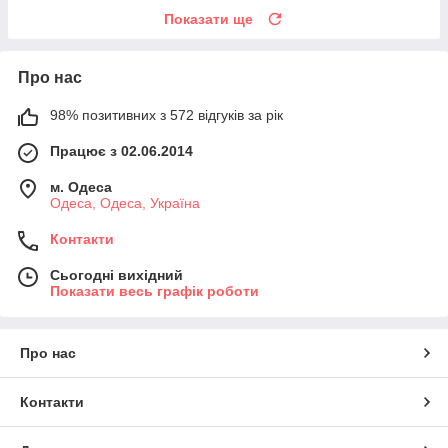
Показати ще
Про нас
98% позитивних з 572 відгуків за рік
Працює з 02.06.2014
м. Одеса
Одеса, Одеса, Україна
Контакти
Сьогодні вихідний
Показати весь графік роботи
Про нас
Контакти