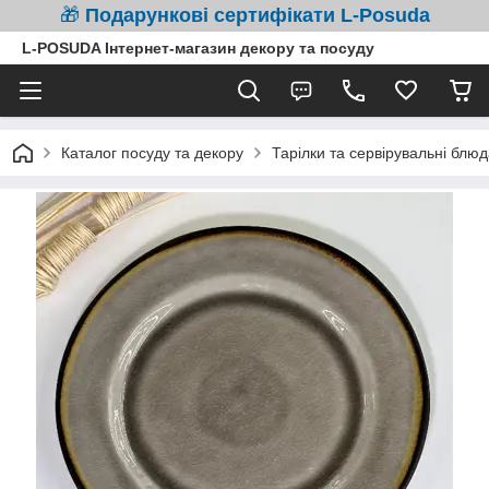
🎁
Подарункові сертифікати L-Posuda
L-POSUDA Інтернет-магазин декору та посуду
Каталог посуду та декору
Тарілки та сервірувальні блюд