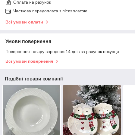
Оплата на рахунок
Часткова передоплата з післяплатою
Всі умови оплати
Умови повернення
Повернення товару впродовж 14 днів за рахунок покупця
Всі умови повернення
Подібні товари компанії