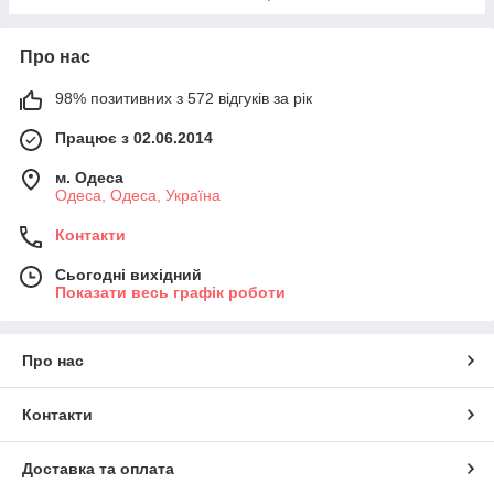
Про нас
98% позитивних з 572 відгуків за рік
Працює з 02.06.2014
м. Одеса
Одеса, Одеса, Україна
Контакти
Сьогодні вихідний
Показати весь графік роботи
Про нас
Контакти
Доставка та оплата