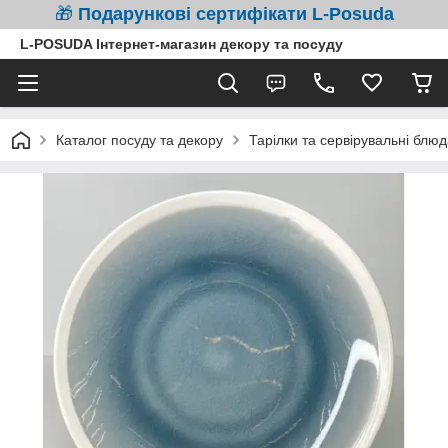
🎁
Подарункові сертифікати L-Posuda
L-POSUDA Інтернет-магазин декору та посуду
Каталог посуду та декору
Тарілки та сервірувальні блюд