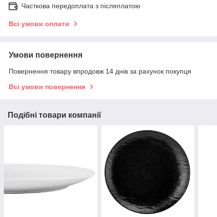
Часткова передоплата з післяплатою
Всі умови оплати
Умови повернення
Повернення товару впродовж 14 днів за рахунок покупця
Всі умови повернення
Подібні товари компанії