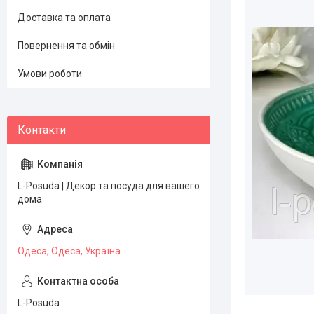
Доставка та оплата
Повернення та обмін
Умови роботи
L-Posuda | Декор та посуда для вашего
дома
Одеса, Одеса, Україна
L-Posuda